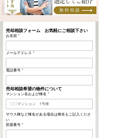
売却相談フォーム　お気軽にご相談下さい
お名前
*
メールアドレス
*
電話番号
*
売却相談希望の物件について
マンション名および棟名
*
サウス棟など棟名がある場合は棟名もご記入くださ
い
部屋番号
*