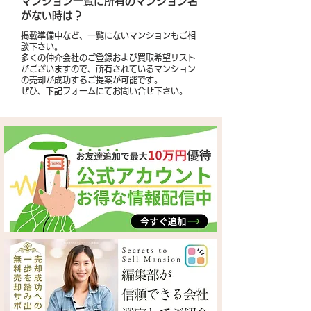
​マンション一覧に所有のマンション名
がない時は？
掲載準備中など、一覧にないマンションもご相
談下さい。
多くの仲介会社のご登録および買取希望リスト
がございますので、所有されているマンション
の売却が成功するご提案が可能です。
​ぜひ、下記フォームにてお問い合せ下さい。