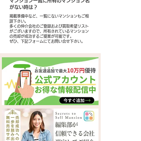
​マンション一覧に所有のマンション名
がない時は？
掲載準備中など、一覧にないマンションもご相
談下さい。
多くの仲介会社のご登録および買取希望リスト
がございますので、所有されているマンション
の売却が成功するご提案が可能です。
​ぜひ、下記フォームにてお問い合せ下さい。