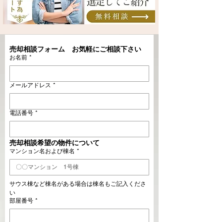
売却相談フォーム　お気軽にご相談下さい
お名前
*
メールアドレス
*
電話番号
*
売却相談希望の物件について
マンション名および棟名
*
サウス棟など棟名がある場合は棟名もご記入くださ
い
部屋番号
*