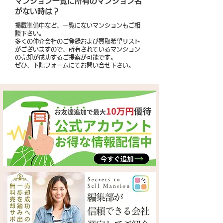
​マンション一覧に所有のマンション名
がない時は？
掲載準備中など、一覧にないマンションもご相
談下さい。
多くの仲介会社のご登録および買取希望リスト
がございますので、所有されているマンション
の売却が成功するご提案が可能です。
​ぜひ、下記フォームにてお問い合せ下さい。