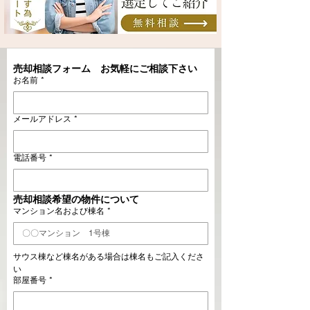
売却相談フォーム　お気軽にご相談下さい
お名前
*
メールアドレス
*
電話番号
*
売却相談希望の物件について
マンション名および棟名
*
サウス棟など棟名がある場合は棟名もご記入くださ
い
部屋番号
*