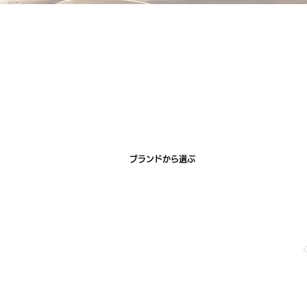
ブランドから選ぶ