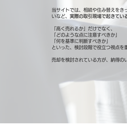
当サイトでは、相続や住み替えをき
いなど、
実際の取引現場で起きてい
「高く売れるか」だけでなく、
「どのような点に注意すべきか」
「何を基準に判断すべきか」
といった、検討段階で役立つ視点を
売却を検討されている方が、納得の