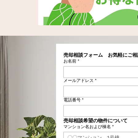
売却相談フォーム　お気軽にご相
お名前
*
メールアドレス
*
電話番号
*
売却相談希望の物件について
マンション名および棟名
*