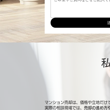
マンション売却は、価格や立地だけ
実際の相談現場では、
売却の進め方