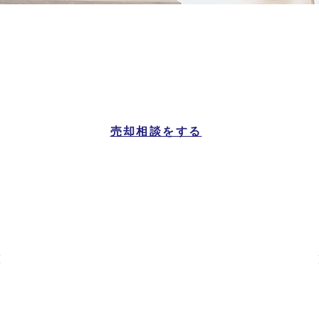
大野城市
マンション一覧
売却相談をする