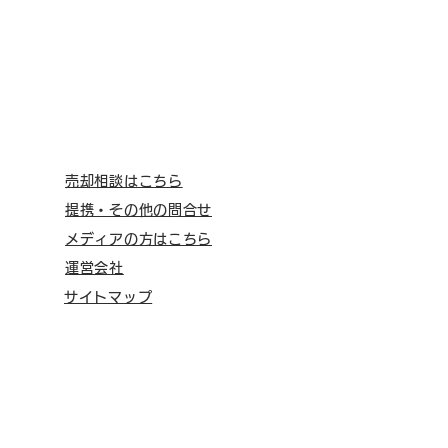
売却相談はこちら
提携・その他の問合せ
メディアの方はこちら
運営会社
サイトマップ