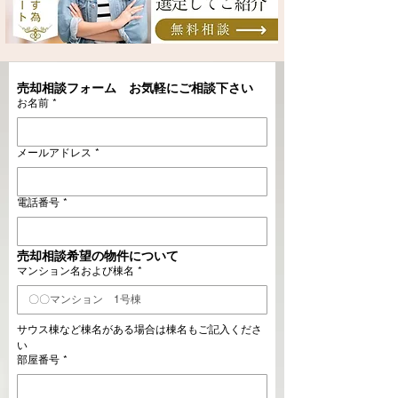
売却相談フォーム　お気軽にご相談下さい
お名前
*
メールアドレス
*
電話番号
*
売却相談希望の物件について
マンション名および棟名
*
サウス棟など棟名がある場合は棟名もご記入くださ
い
部屋番号
*