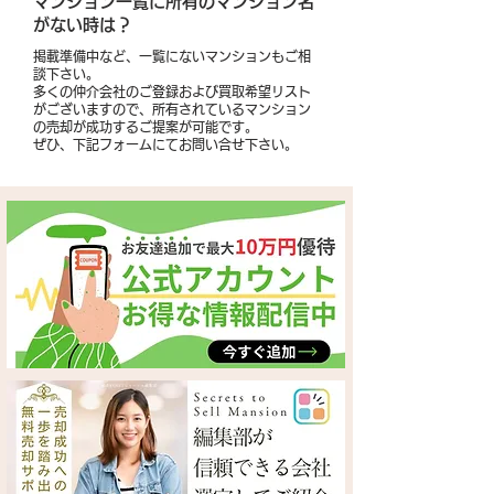
​マンション一覧に所有のマンション名
がない時は？
掲載準備中など、一覧にないマンションもご相
談下さい。
多くの仲介会社のご登録および買取希望リスト
がございますので、所有されているマンション
の売却が成功するご提案が可能です。
​ぜひ、下記フォームにてお問い合せ下さい。