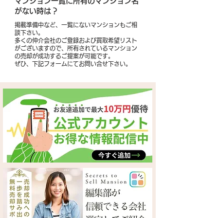
​マンション一覧に所有のマンション名
がない時は？
掲載準備中など、一覧にないマンションもご相
談下さい。
多くの仲介会社のご登録および買取希望リスト
がございますので、所有されているマンション
の売却が成功するご提案が可能です。
​ぜひ、下記フォームにてお問い合せ下さい。