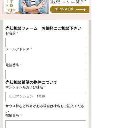
売却相談フォーム　お気軽にご相談下さい
お名前
*
メールアドレス
*
電話番号
*
売却相談希望の物件について
マンション名および棟名
*
サウス棟など棟名がある場合は棟名もご記入くださ
い
部屋番号
*