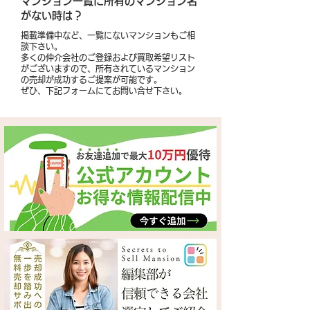
​マンション一覧に所有のマンション名
がない時は？
掲載準備中など、一覧にないマンションもご相
談下さい。
多くの仲介会社のご登録および買取希望リスト
がございますので、所有されているマンション
の売却が成功するご提案が可能です。
​ぜひ、下記フォームにてお問い合せ下さい。