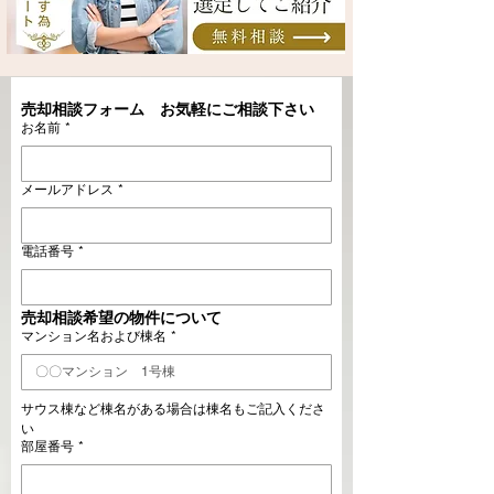
売却相談フォーム　お気軽にご相談下さい
お名前
*
メールアドレス
*
電話番号
*
売却相談希望の物件について
マンション名および棟名
*
サウス棟など棟名がある場合は棟名もご記入くださ
い
部屋番号
*