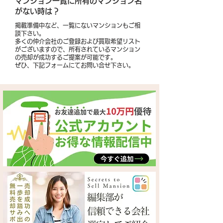
​マンション一覧に所有のマンション名
がない時は？
掲載準備中など、一覧にないマンションもご相
談下さい。
多くの仲介会社のご登録および買取希望リスト
がございますので、所有されているマンション
の売却が成功するご提案が可能です。
​ぜひ、下記フォームにてお問い合せ下さい。