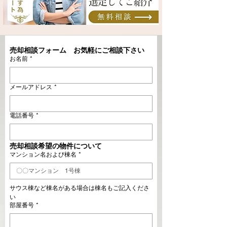
売却相談フォーム　お気軽にご相談下さい
お名前
*
メールアドレス
*
電話番号
*
売却相談希望の物件について
マンション名および棟名
*
サウス棟など棟名がある場合は棟名もご記入くださ
い
部屋番号
*