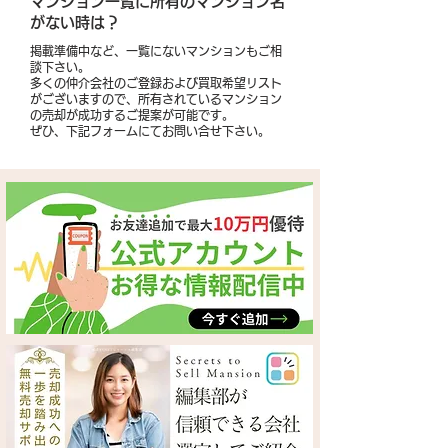
​マンション一覧に所有のマンション名
がない時は？
掲載準備中など、一覧にないマンションもご相
談下さい。
多くの仲介会社のご登録および買取希望リスト
がございますので、所有されているマンション
の売却が成功するご提案が可能です。
​ぜひ、下記フォームにてお問い合せ下さい。