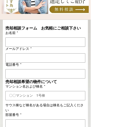
売却相談フォーム　お気軽にご相談下さい
お名前
*
メールアドレス
*
電話番号
*
売却相談希望の物件について
マンション名および棟名
*
サウス棟など棟名がある場合は棟名もご記入くださ
い
部屋番号
*