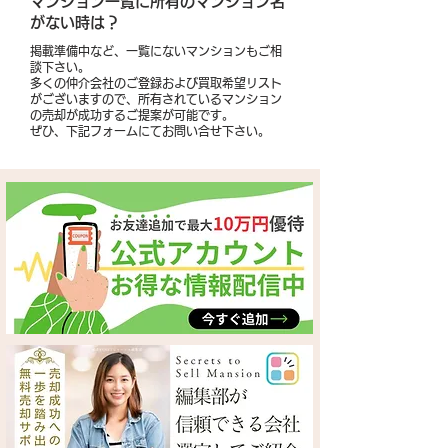
​マンション一覧に所有のマンション名
がない時は？
掲載準備中など、一覧にないマンションもご相
談下さい。
多くの仲介会社のご登録および買取希望リスト
がございますので、所有されているマンション
の売却が成功するご提案が可能です。
​ぜひ、下記フォームにてお問い合せ下さい。