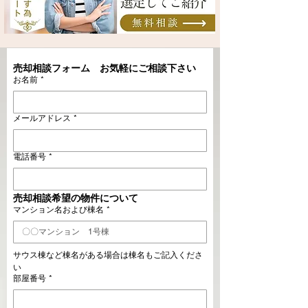
売却相談フォーム　お気軽にご相談下さい
お名前
*
メールアドレス
*
電話番号
*
売却相談希望の物件について
マンション名および棟名
*
サウス棟など棟名がある場合は棟名もご記入くださ
い
部屋番号
*