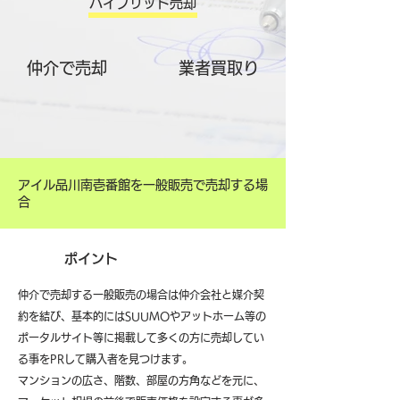
ハイブリット売却
仲介で売却
​業者買取り
アイル品川南壱番館を一般販売で売却する場
合
ポイント
仲介で売却する一般販売の場合は仲介会社と媒介契
約を結び、基本的にはSUUMOやアットホーム等の
ポータルサイト等に掲載して多くの方に売却してい
る事をPRして購入者を見つけます。
マンションの広さ、階数、部屋の方角などを元に、