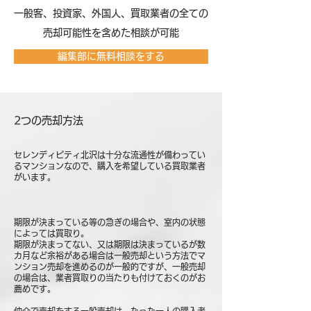
​一般客、投資家、外国人、買取業者の全ての
売却可能性を含めた相談が可能
編集部に無料相談をする
2つの売却方法
セレンディピティ北沢は十分な流通性が備わってい
るマンションなので、購入を希望している買取業者
がいます。
期限が決まっている等の急ぎの場合や、室内の状態
によっては買取り。
期限が決まってない、又は期限は決まっているが数
カ月など余裕がある場合は一般売却という方法でマ
ンション売却を進めるのが一般的ですが、一般売却
の場合は、業者買取りの当たりも付けておくのがお
薦めです。