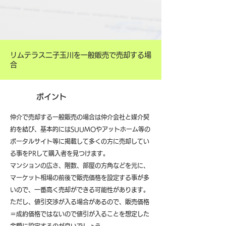
リムテラス二子玉川を一般販売で売却する場
合
ポイント
仲介で売却する一般販売の場合は仲介会社と媒介契
約を結び、基本的にはSUUMOやアットホーム等の
ポータルサイト等に掲載して多くの方に売却してい
る事をPRして購入者を見つけます。
マンションの広さ、階数、部屋の方角などを元に、
マーケット相場の前後で販売価格を設定する事が多
いので、一番高く売却ができる可能性があります。
ただし、値引交渉が入る場合があるので、販売価格
＝成約価格ではないので値引が入ることを想定した