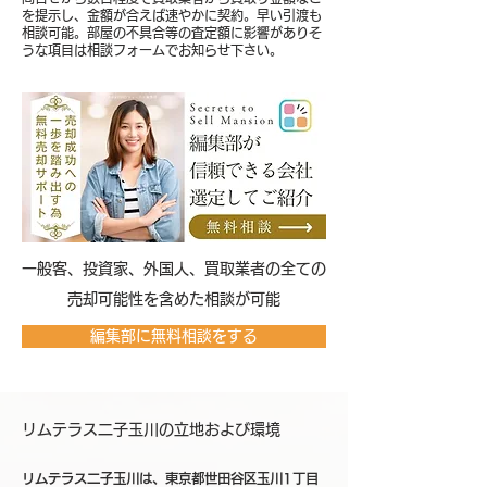
を提示し、金額が合えば速やかに契約。早い引渡も
相談可能。部屋の不具合等の査定額に影響がありそ
うな項目は相談フォームでお知らせ下さい。
​一般客、投資家、外国人、買取業者の全ての
売却可能性を含めた相談が可能
編集部に無料相談をする
リムテラス二子玉川の立地および環境
リムテラス二子玉川は、東京都世田谷区玉川1丁目