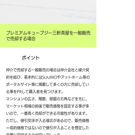
プレミアムキューブジー三軒茶屋を一般販売
で売却する場合
ポイント
仲介で売却する一般販売の場合は仲介会社と媒介契
約を結び、基本的にはSUUMOやアットホーム等の
ポータルサイト等に掲載して多くの方に売却してい
る事をPRして購入者を見つけます。
マンションの広さ、階数、部屋の方角などを元に、
マーケット相場の前後で販売価格を設定する事が多
いので、一番高く売却ができる可能性があります。
ただし、値引交渉が入る場合があるので、販売価格
＝成約価格ではないので値引が入ることを想定した