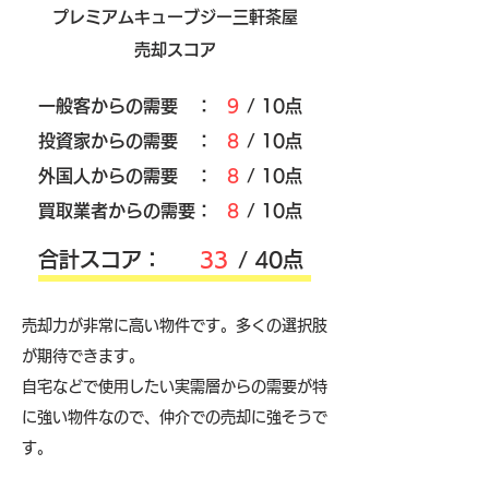
プレミアムキューブジー三軒茶屋
売却スコア
​一般客からの需要 ：
9
/ 10点
​投資家からの需要 ：
8
/ 10点
外国人からの需要 ：
8
/ 10点
買取業者からの需要：
8
/ 10点
​合計スコア：
33
/ 40点
売却力が非常に高い物件です。多くの選択肢
が期待できます。
自宅などで使用したい実需層からの需要が特
に強い物件なので、仲介での売却に強そうで
す。