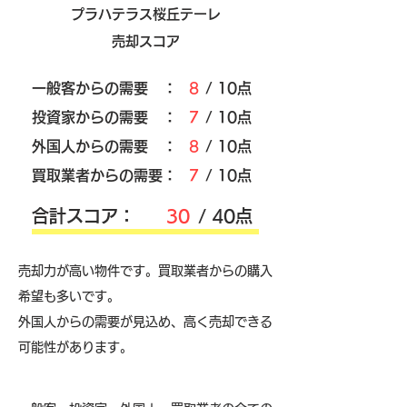
プラハテラス桜丘テーレ
売却スコア
​一般客からの需要 ：
8
/ 10点
​投資家からの需要 ：
7
/ 10点
外国人からの需要 ：
8
/ 10点
買取業者からの需要：
7
/ 10点
​合計スコア：
30
/ 40点
売却力が高い物件です。買取業者からの購入
希望も多いです。
外国人からの需要が見込め、高く売却できる
可能性があります。