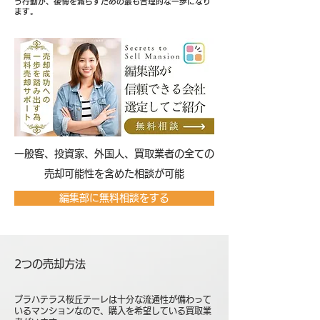
う行動が、後悔を減らすための最も合理的な一歩になり
ます。
​一般客、投資家、外国人、買取業者の全ての
売却可能性を含めた相談が可能
編集部に無料相談をする
2つの売却方法
プラハテラス桜丘テーレは十分な流通性が備わって
いるマンションなので、購入を希望している買取業