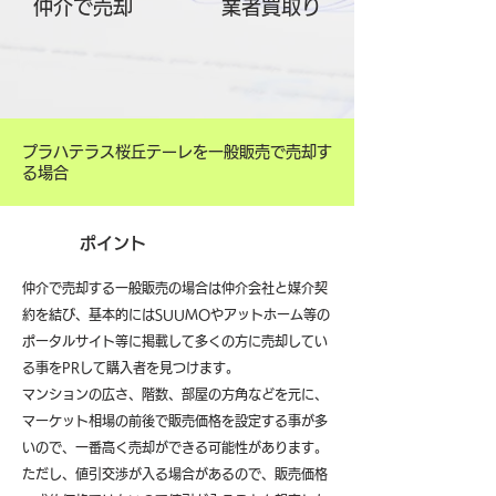
仲介で売却
​業者買取り
プラハテラス桜丘テーレを一般販売で売却す
る場合
ポイント
仲介で売却する一般販売の場合は仲介会社と媒介契
約を結び、基本的にはSUUMOやアットホーム等の
ポータルサイト等に掲載して多くの方に売却してい
る事をPRして購入者を見つけます。
マンションの広さ、階数、部屋の方角などを元に、
マーケット相場の前後で販売価格を設定する事が多
いので、一番高く売却ができる可能性があります。
ただし、値引交渉が入る場合があるので、販売価格