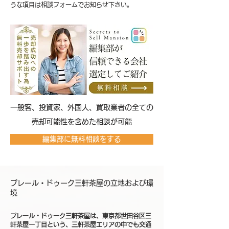
うな項目は相談フォームでお知らせ下さい。
​一般客、投資家、外国人、買取業者の全ての
売却可能性を含めた相談が可能
編集部に無料相談をする
プレール・ドゥーク三軒茶屋の立地および環
境
プレール・ドゥーク三軒茶屋は、東京都世田谷区三
軒茶屋一丁目という、三軒茶屋エリアの中でも交通