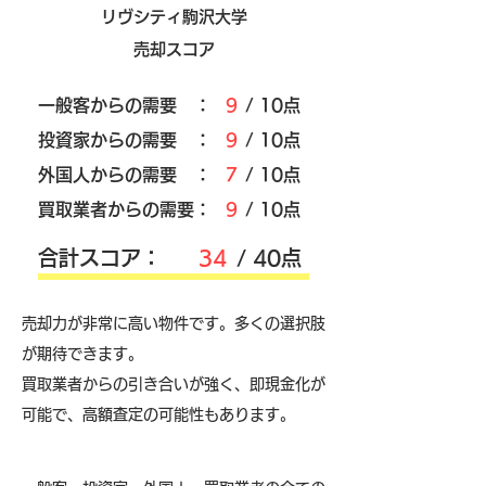
リヴシティ駒沢大学
売却スコア
​一般客からの需要 ：
9
/ 10点
​投資家からの需要 ：
9
/ 10点
外国人からの需要 ：
7
/ 10点
買取業者からの需要：
9
/ 10点
​合計スコア：
34
/ 40点
売却力が非常に高い物件です。多くの選択肢
が期待できます。
買取業者からの引き合いが強く、即現金化が
可能で、高額査定の可能性もあります。