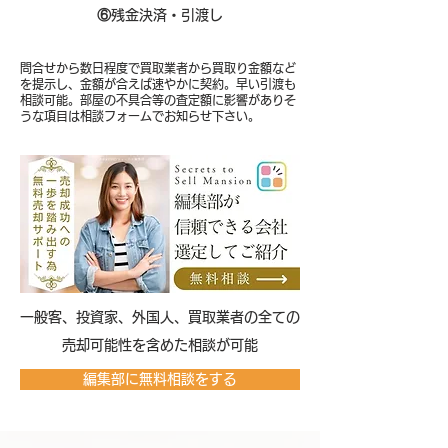
⑥
残金決済・引渡し
問合せから数日程度で買取業者から買取り金額など
を提示し、金額が合えば速やかに契約。早い引渡も
相談可能。部屋の不具合等の査定額に影響がありそ
うな項目は相談フォームでお知らせ下さい。
​一般客、投資家、外国人、買取業者の全ての
売却可能性を含めた相談が可能
編集部に無料相談をする