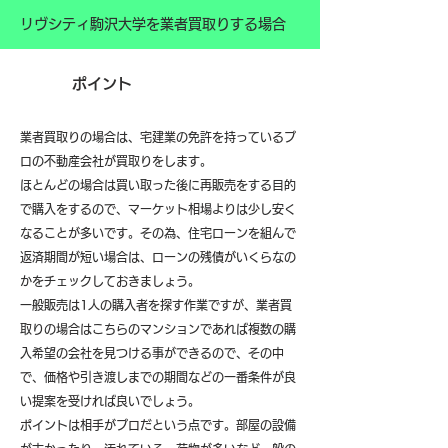
リヴシティ駒沢大学を業者買取りする場合
ポイント
業者買取りの場合は、宅建業の免許を持っているプ
ロの不動産会社が買取りをします。
ほとんどの場合は買い取った後に再販売をする目的
で購入をするので、マーケット相場よりは少し安く
なることが多いです。その為、住宅ローンを組んで
返済期間が短い場合は、ローンの残債がいくらなの
かをチェックしておきましょう。
一般販売は1人の購入者を探す作業ですが、業者買
取りの場合はこちらのマンションであれば複数の購
入希望の会社を見つける事ができるので、その中
で、価格や引き渡しまでの期間などの一番条件が良
い提案を受ければ良いでしょう。
ポイントは相手がプロだという点です。部屋の設備