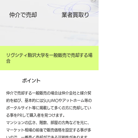
仲介で売却
​業者買取り
リヴシティ駒沢大学を一般販売で売却する場
合
ポイント
仲介で売却する一般販売の場合は仲介会社と媒介契
約を結び、基本的にはSUUMOやアットホーム等の
ポータルサイト等に掲載して多くの方に売却してい
る事をPRして購入者を見つけます。
マンションの広さ、階数、部屋の方角などを元に、
マーケット相場の前後で販売価格を設定する事が多
いので、一番高く売却ができる可能性があります。