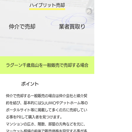
ハイブリット売却
仲介で売却
​業者買取り
ラグーン千歳烏山を一般販売で売却する場合
ポイント
仲介で売却する一般販売の場合は仲介会社と媒介契
約を結び、基本的にはSUUMOやアットホーム等の
ポータルサイト等に掲載して多くの方に売却してい
る事をPRして購入者を見つけます。
マンションの広さ、階数、部屋の方角などを元に、
マーケット相場の前後で販売価格を設定する事が多