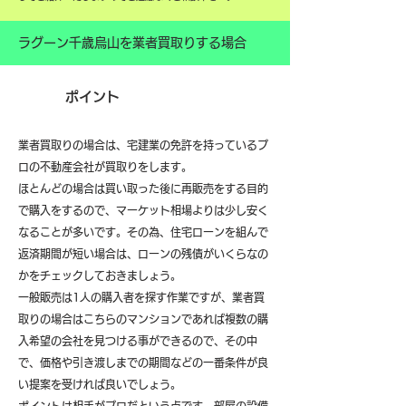
ラグーン千歳烏山を業者買取りする場合
ポイント
業者買取りの場合は、宅建業の免許を持っているプ
ロの不動産会社が買取りをします。
ほとんどの場合は買い取った後に再販売をする目的
で購入をするので、マーケット相場よりは少し安く
なることが多いです。その為、住宅ローンを組んで
返済期間が短い場合は、ローンの残債がいくらなの
かをチェックしておきましょう。
一般販売は1人の購入者を探す作業ですが、業者買
取りの場合はこちらのマンションであれば複数の購
入希望の会社を見つける事ができるので、その中
で、価格や引き渡しまでの期間などの一番条件が良
い提案を受ければ良いでしょう。