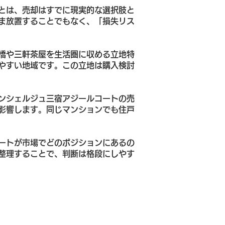
とは、売却はすでに現実的な選択肢と
ま放置することでもなく、「損失リス
橋や三軒茶屋を生活圏に収める立地特
やすい地域です。この立地は購入検討
ンシェルジュ三宿アジールコートの売
影響します。同じマンションでも住戸
ートが市場でどのポジションにあるの
整理することで、判断は格段にしやす