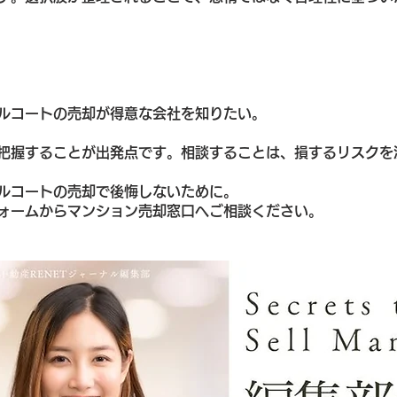
ルコートの売却が得意な会社を知りたい。
把握することが出発点です。相談することは、損するリスクを
ルコートの売却で後悔しないために。
ォームからマンション売却窓口へご相談ください。