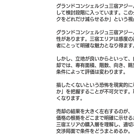
グランドコンシェルジュ三宿アジー
して検討段階に入っています。この
クをどれだけ減らせるか」という視
グランドコンシェルジュ三宿アジー
性があります。三宿エリアは感度の
者にとって明確な魅力となり得ます
しかし、立地が良いからといって、
却では、専有面積、階数、向き、眺
条件によって評価は変わります。
損したくないという恐怖を現実的に
か」を把握することが不可欠です。
くなります。
売却の結果を大きく左右するのが、
価格の根拠をどこまで明確に示せる
三宿エリアの購入層を理解し、適切
交渉局面で条件をどうまとめるか。