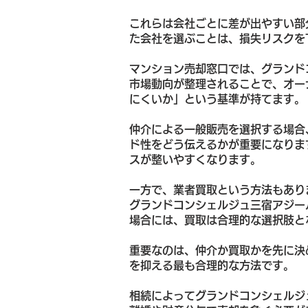
これらは会社ごとに差が出やすい部
た会社を選ぶことは、損失リスクを
マンション売却窓口では、グランド
市場動向が整理されることで、オー
にくいか」という基準が持てます。
仲介による一般販売を選択する場合
ド性をどう伝えるかが重要になりま
スが整いやすくなります。
一方で、業者買取という方法もあり
グランドコンシェルジュ三宿アジー
場合には、買取は合理的な選択肢と
重要なのは、仲介か買取かを先に決
を抑える最も合理的な方法です。
相続によってグランドコンシェルジ