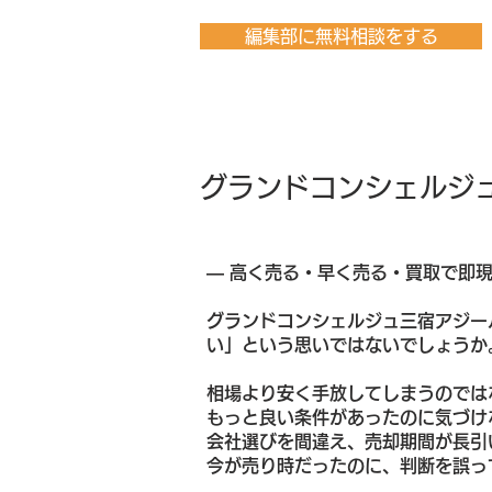
編集部に無料相談をする
グランドコンシェルジ
― 高く売る・早く売る・買取で即
グランドコンシェルジュ三宿アジー
い」という思いではないでしょうか
相場より安く手放してしまうのでは
もっと良い条件があったのに気づけ
会社選びを間違え、売却期間が長引
今が売り時だったのに、判断を誤っ