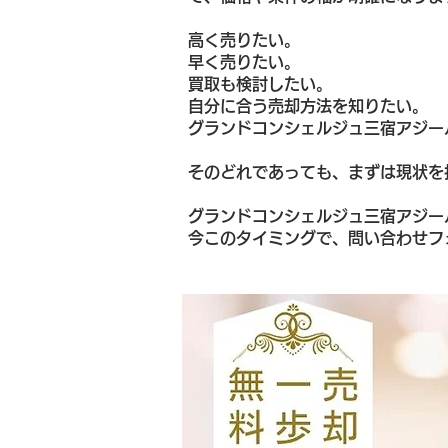
高く売りたい。
早く売りたい。
買取も検討したい。
自分に合う売却方法を知りたい。
グランドコンシェルジュ三宿アジー
そのどれであっても、まずは現状を
グランドコンシェルジュ三宿アジー
今このタイミングで、問い合わせフ