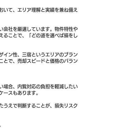
おいて、エリア理解と実績を兼ね備え
い会社を厳選しています。物件特性や
えることで、「どの道を選べば損をし
ザイン性、三宿というエリアのブラン
ことで、売却スピードと価格のバラン
い場合、内覧対応の負担を軽減したい
ケースもあります。
たうえで判断することが、損失リスク
。