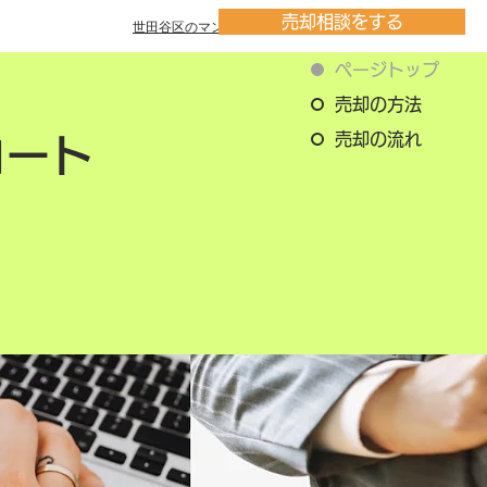
売却相談をする
世田谷区のマンション一覧
ページトップ
売却の方法
売却の流れ
コート