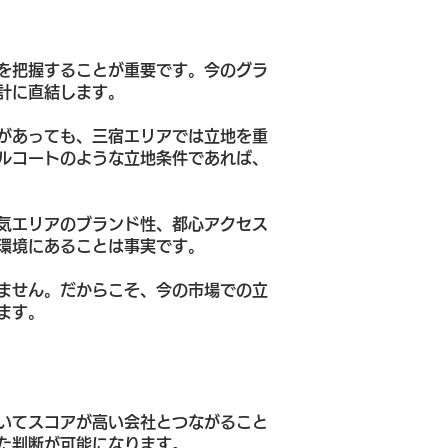
を把握することが重要です。今のグラ
計に直結します。
があっても、三宿エリアでは立地を重
ルコートのような立地条件であれば、
気エリアのブランド性、都心アクセス
環境にあることは事実です。
ません。だからこそ、今の市場での立
ます。
いてスコアが高い会社とつながること
た判断が可能になります。