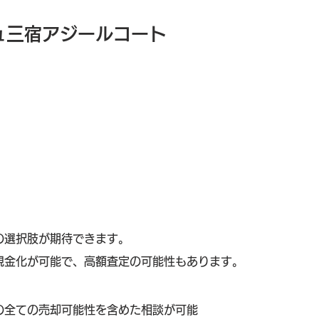
ュ三宿アジールコート
の選択肢が期待できます。
現金化が可能で、高額査定の可能性もあります。
の全ての売却可能性を含めた相談が可能