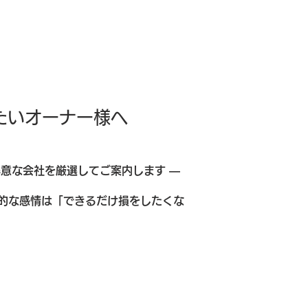
たいオーナー様へ
意な会社を厳選してご案内します ―
的な感情は「できるだけ損をしたくな