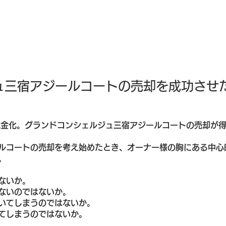
ュ三宿アジールコートの売却を成功させ
現金化。グランドコンシェルジュ三宿アジールコートの売却が得
ルコートの売却を考え始めたとき、オーナー様の胸にある中心
。
ないか。
ないのではないか。
いてしまうのではないか。
てしまうのではないか。