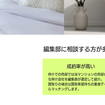
編集部に相談する方が
成約率が高い
仲介での売却では当マンションの売却
な仲介会社を編集部が選定して紹介。
買取りの場合は買取希望待ちの業者デ
らマッチングします。