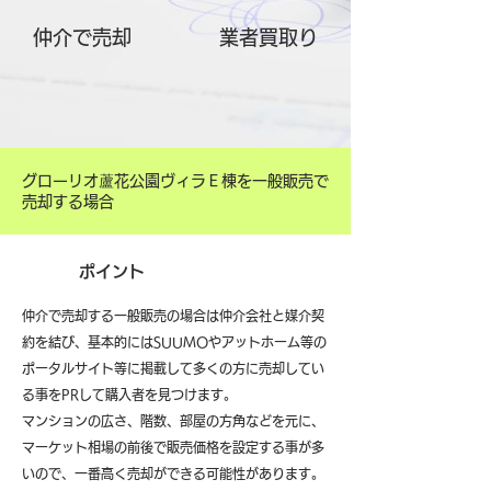
仲介で売却
​業者買取り
グローリオ蘆花公園ヴィラＥ棟を一般販売で
売却する場合
ポイント
仲介で売却する一般販売の場合は仲介会社と媒介契
約を結び、基本的にはSUUMOやアットホーム等の
ポータルサイト等に掲載して多くの方に売却してい
る事をPRして購入者を見つけます。
マンションの広さ、階数、部屋の方角などを元に、
マーケット相場の前後で販売価格を設定する事が多
いので、一番高く売却ができる可能性があります。