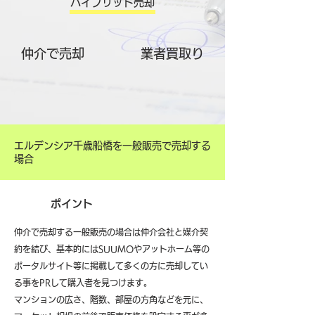
ハイブリット売却
仲介で売却
​業者買取り
エルデンシア千歳船橋を一般販売で売却する
場合
ポイント
仲介で売却する一般販売の場合は仲介会社と媒介契
約を結び、基本的にはSUUMOやアットホーム等の
ポータルサイト等に掲載して多くの方に売却してい
る事をPRして購入者を見つけます。
マンションの広さ、階数、部屋の方角などを元に、