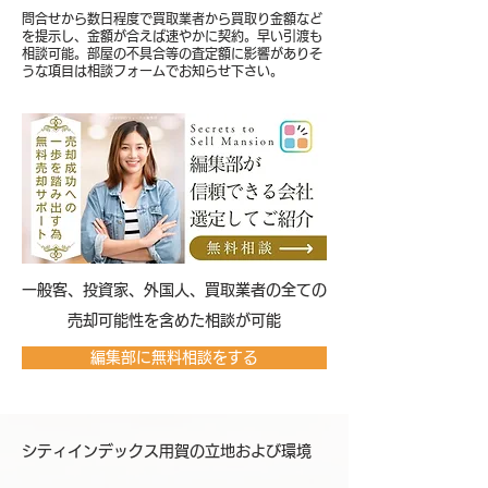
問合せから数日程度で買取業者から買取り金額など
を提示し、金額が合えば速やかに契約。早い引渡も
相談可能。部屋の不具合等の査定額に影響がありそ
うな項目は相談フォームでお知らせ下さい。
​一般客、投資家、外国人、買取業者の全ての
売却可能性を含めた相談が可能
編集部に無料相談をする
シティインデックス用賀の立地および環境