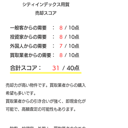
シティインデックス用賀
売却スコア
​一般客からの需要 ：
8
/ 10点
​投資家からの需要 ：
8
/ 10点
外国人からの需要 ：
7
/ 10点
買取業者からの需要：
8
/ 10点
​合計スコア：
31
/ 40点
売却力が高い物件です。買取業者からの購入
希望も多いです。
買取業者からの引き合いが強く、即現金化が
可能で、高額査定の可能性もあります。