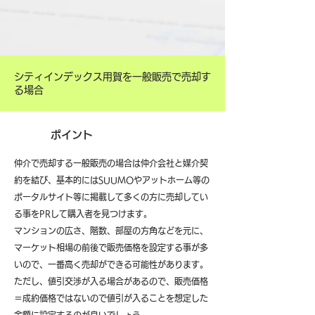
シティインデックス用賀を一般販売で売却す
る場合
ポイント
仲介で売却する一般販売の場合は仲介会社と媒介契
約を結び、基本的にはSUUMOやアットホーム等の
ポータルサイト等に掲載して多くの方に売却してい
る事をPRして購入者を見つけます。
マンションの広さ、階数、部屋の方角などを元に、
マーケット相場の前後で販売価格を設定する事が多
いので、一番高く売却ができる可能性があります。
ただし、値引交渉が入る場合があるので、販売価格
＝成約価格ではないので値引が入ることを想定した