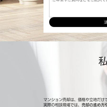
マンション売却は、価格や立地だけ
実際の相談現場では、
売却の進め方