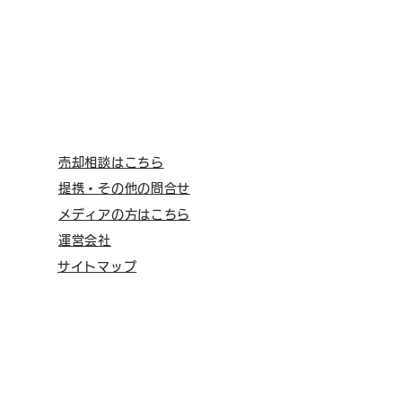
売却相談はこちら
提携・その他の問合せ
メディアの方はこちら
運営会社
サイトマップ