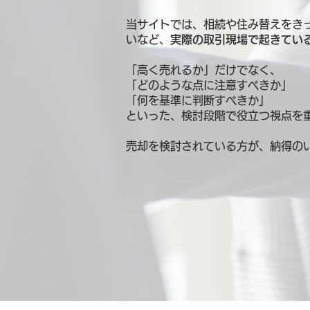
当サイトでは、相続や住み替えをき
いなど、
実際の取引現場で起きてい
「高く売れるか」だけでなく、
「どのような点に注意すべきか」
「何を基準に判断すべきか」
といった、検討段階で役立つ視点を
売却を検討されている方が、納得の