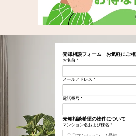
売却相談フォーム　お気軽にご相
お名前
*
メールアドレス
*
電話番号
*
売却相談希望の物件について
マンション名および棟名
*