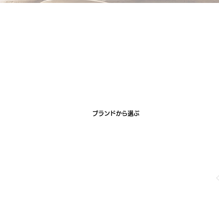
ブランドから選ぶ