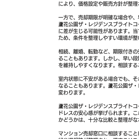
により、価格設定や販売方針が整理
一方で、売却期限が明確な場合や、
蘆花公園ザ・レジデンスブライトコ
に差が生じる可能性があります。当
ため、条件を整理しやすい環境が整
相続、離婚、転勤など、期限付きの
ることもあります。しかし、早い段
を維持しやすくなります。相談する
室内状態に不安がある場合でも、そ
なることもあります。蘆花公園ザ・
変わります。
蘆花公園ザ・レジデンスブライトコ
ドレスの安心感が挙げられます。こ
かどうかは、十分な比較と整理がな
マンション売却窓口に相談すること