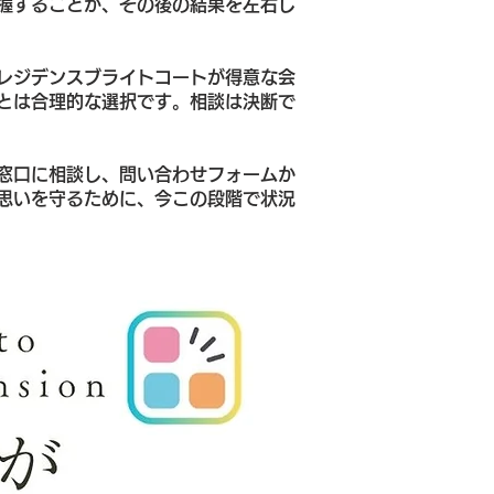
握することが、その後の結果を左右し
レジデンスブライトコートが得意な会
とは合理的な選択です。相談は決断で
窓口に相談し、問い合わせフォームか
思いを守るために、今この段階で状況