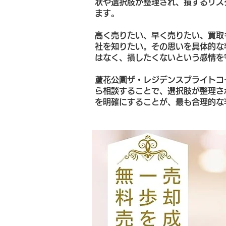
状や選択肢が整理され、損するリス
ます。
高く売りたい、早く売りたい、買取
社を知りたい。その思いを具体的な
はなく、損したくないという感情を
蘆花公園ザ・レジデンスブライトコ
ら相談することで、選択肢が整理さ
を明確にすることが、最も合理的な