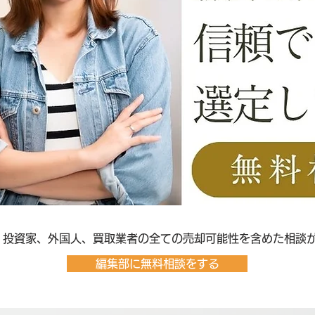
客、投資家、外国人、買取業者の全ての売却可能性を含めた相談
編集部に無料相談をする