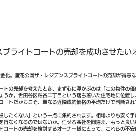
スブライトコートの売却を成功させたい
現金化。蘆花公園ザ・レジデンスブライトコートの売却が得意な
ートの売却を考えたとき、まず心に浮かぶのは「この物件の価
ょうか。世田谷区粕谷二丁目という落ち着いた住宅地に位置し
コートだからこそ、単なる近隣成約価格の平均だけで判断され
損したくない」という一点に集約されます。相場よりも安く手
を得なくなるのではないか。任せる会社を間違え、もっと良い
トコートの売却を検討するオーナー様にとって、これらの不安