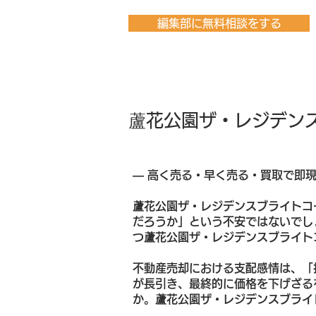
編集部に無料相談をする
蘆花公園ザ・レジデン
― 高く売る・早く売る・買取で即
蘆花公園ザ・レジデンスブライトコ
だろうか」という不安ではないでし
つ蘆花公園ザ・レジデンスブライト
不動産売却における支配感情は、「
が長引き、最終的に価格を下げざる
か。蘆花公園ザ・レジデンスブライ