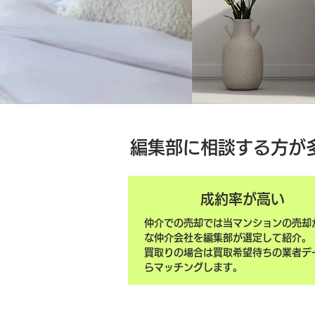
編集部に相談する方が
成約率が高い
仲介での売却では当マンションの売却
な仲介会社を編集部が選定して紹介。
買取りの場合は買取希望待ちの業者デ
らマッチングします。