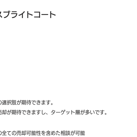
スブライトコート
の選択肢が期待できます。
売却が期待できますし、ターゲット層が多いです。
の全ての売却可能性を含めた相談が可能