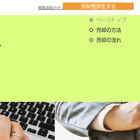
売却相談をする
世田谷区のマンション一覧
ページトップ
売却の方法
売却の流れ
ト