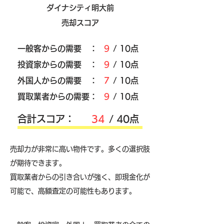
ダイナシティ明大前
売却スコア
​一般客からの需要 ：
9
/ 10点
​投資家からの需要 ：
9
/ 10点
外国人からの需要 ：
7
/ 10点
買取業者からの需要：
9
/ 10点
​合計スコア：
34
/ 40点
売却力が非常に高い物件です。多くの選択肢
が期待できます。
買取業者からの引き合いが強く、即現金化が
可能で、高額査定の可能性もあります。