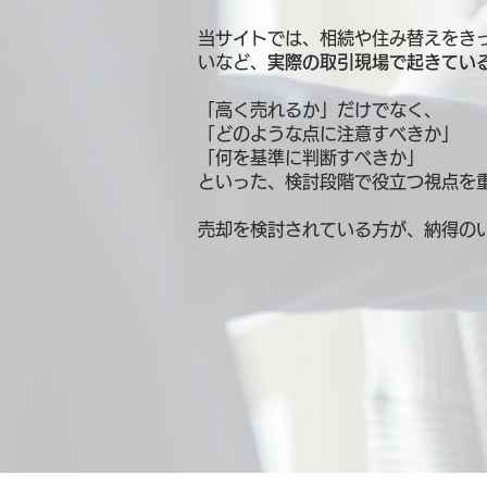
当サイトでは、相続や住み替えをき
いなど、
実際の取引現場で起きてい
「高く売れるか」だけでなく、
「どのような点に注意すべきか」
「何を基準に判断すべきか」
といった、検討段階で役立つ視点を
売却を検討されている方が、納得の