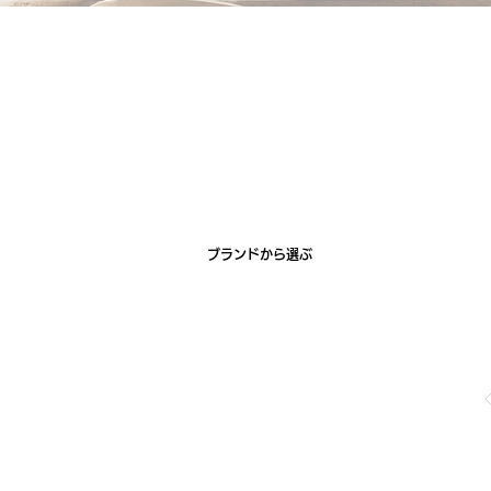
ブランドから選ぶ