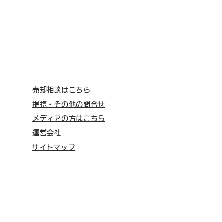
売却相談はこちら
提携・その他の問合せ
メディアの方はこちら
運営会社
サイトマップ