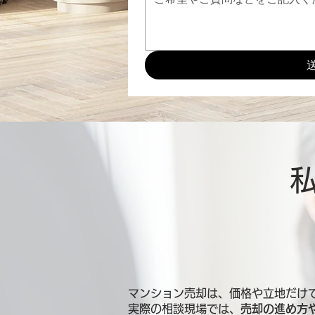
マンション売却は、価格や立地だけ
実際の相談現場では、
売却の進め方