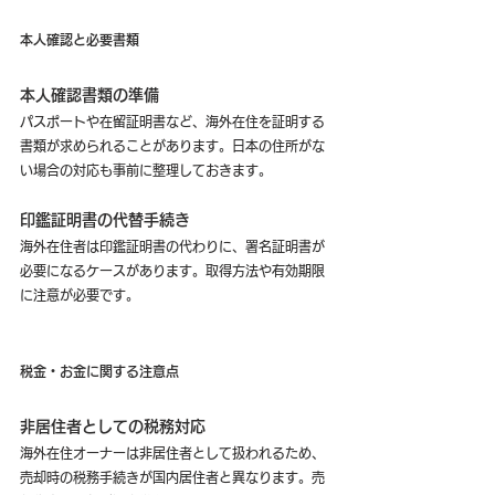
本人確認と必要書類
本人確認書類の準備
パスポートや在留証明書など、海外在住を証明する
書類が求められることがあります。日本の住所がな
い場合の対応も事前に整理しておきます。
印鑑証明書の代替手続き
海外在住者は印鑑証明書の代わりに、署名証明書が
必要になるケースがあります。取得方法や有効期限
に注意が必要です。
税金・お金に関する注意点
非居住者としての税務対応
海外在住オーナーは非居住者として扱われるため、
売却時の税務手続きが国内居住者と異なります。売