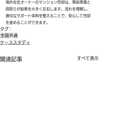
海外在住オーナーのマンション売却は、事前準備と
段取りが結果を大きく左右します。流れを理解し、
適切なサポート体制を整えることで、安心して売却
を進めることができます。
タグ：
全国共通
ケーススタディ
すべて表示
関連記事