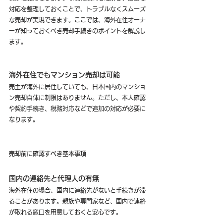
対応を整理しておくことで、トラブルなくスムーズ
な売却が実現できます。ここでは、海外在住オーナ
ーが知っておくべき売却手続きのポイントを解説し
ます。
海外在住でもマンション売却は可能
売主が海外に居住していても、日本国内のマンショ
ン売却自体に制限はありません。ただし、本人確認
や契約手続き、税務対応などで追加の対応が必要に
なります。
売却前に確認すべき基本事項
国内の連絡先と代理人の有無
海外在住の場合、国内に連絡先がないと手続きが滞
ることがあります。親族や専門家など、国内で連絡
が取れる窓口を用意しておくと安心です。