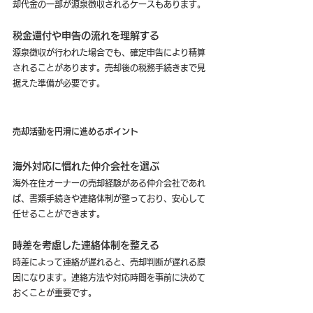
却代金の一部が源泉徴収されるケースもあります。
税金還付や申告の流れを理解する
源泉徴収が行われた場合でも、確定申告により精算
されることがあります。売却後の税務手続きまで見
据えた準備が必要です。
売却活動を円滑に進めるポイント
海外対応に慣れた仲介会社を選ぶ
海外在住オーナーの売却経験がある仲介会社であれ
ば、書類手続きや連絡体制が整っており、安心して
任せることができます。
時差を考慮した連絡体制を整える
時差によって連絡が遅れると、売却判断が遅れる原
因になります。連絡方法や対応時間を事前に決めて
おくことが重要です。