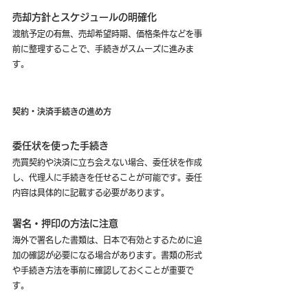
売却方針とスケジュールの明確化
渡航予定の有無、売却希望時期、価格条件などを事
前に整理することで、手続きがスムーズに進みま
す。
契約・決済手続きの進め方
委任状を使った手続き
売買契約や決済に立ち会えない場合、委任状を作成
し、代理人に手続きを任せることが可能です。委任
内容は具体的に記載する必要があります。
署名・押印の方法に注意
海外で署名した書類は、日本で有効とするために追
加の確認が必要になる場合があります。書類の形式
や手続き方法を事前に確認しておくことが重要で
す。