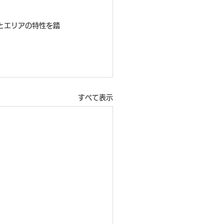
とエリアの特性を踏
すべて表示