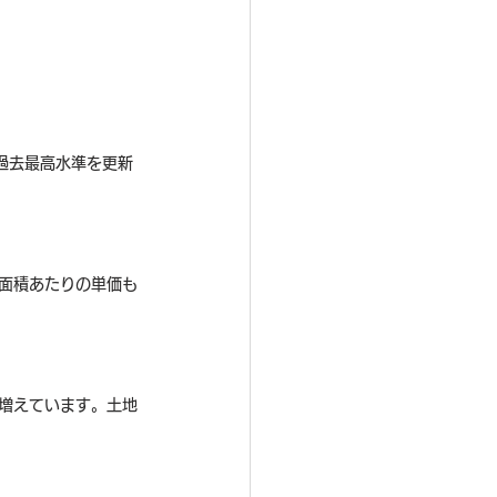
過去最高水準を更新
面積あたりの単価も
増えています。土地