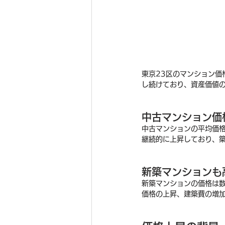
東京23区のマンション
し続けており、資産価値
中古マンション価
中古マンションの平均価
継続的に上昇しており、
新築マンションも
新築マンションの価格は
価格の上昇、建築費の増