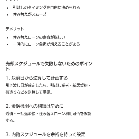
引越しのタイミングを自由に決められる
住み替えがスムーズ
デメリット
住み替えローンの審査が厳しい
一時的にローン負担が増えることがある
売却スケジュールで失敗しないためのポイン
ト
1. 決済日から逆算して計画する
引き渡し日が確定したら、引越し業者・新居契約・
荷造りなどを逆算して準備。
2. 金融機関への相談は早めに
残債・一括返済額・住み替えローン利用可否を確認
する。
3. 内覧スケジュールを余裕を持って設定