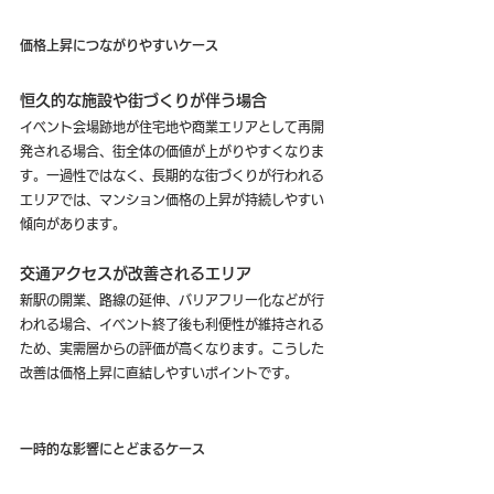
価格上昇につながりやすいケース
恒久的な施設や街づくりが伴う場合
イベント会場跡地が住宅地や商業エリアとして再開
発される場合、街全体の価値が上がりやすくなりま
す。一過性ではなく、長期的な街づくりが行われる
エリアでは、マンション価格の上昇が持続しやすい
傾向があります。
交通アクセスが改善されるエリア
新駅の開業、路線の延伸、バリアフリー化などが行
われる場合、イベント終了後も利便性が維持される
ため、実需層からの評価が高くなります。こうした
改善は価格上昇に直結しやすいポイントです。
一時的な影響にとどまるケース