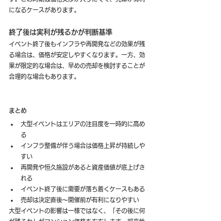
になるケースがあります。
終了後は実利が残るかが判断基準
イベント終了後もインフラや再開発などの効果が残
る場合は、価格が安定しやすくなります。一方、効
果が限定的な場合は、早めの売却を検討することが
合理的な場合もあります。
まとめ
大型イベントはエリアの注目度を一時的に高め
る
インフラ整備が伴う場合は価格上昇が持続しや
すい
再開発や恒久施設があると資産価値が底上げさ
れる
イベント終了後に需要が落ち着くケースもある
売却は決定直後〜開催前が有利になりやすい
大型イベントの影響は一様ではなく、「その後に何