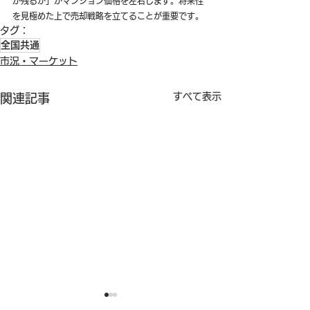
が残るか」がマンション価格を左右します。将来性
を見極めた上で売却戦略を立てることが重要です。
タグ：
全国共通
市況・マーケット
すべて表示
関連記事