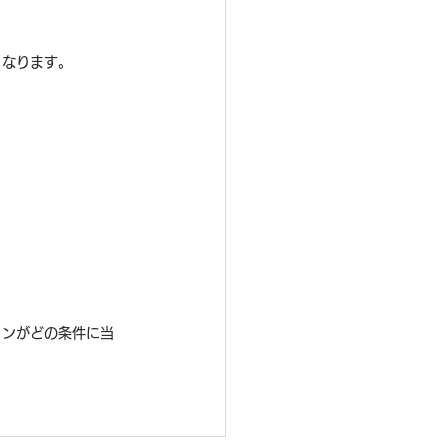
くなります。
ョンがどの条件に当