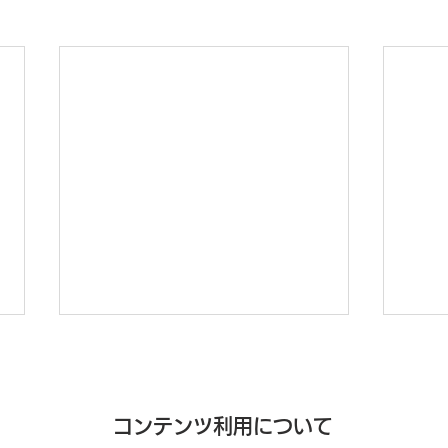
コンテンツ利用について