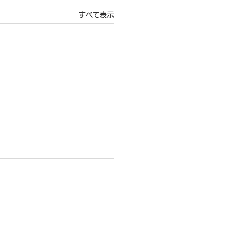
すべて表示