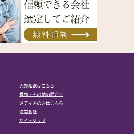
売却相談はこちら
提携・その他の問合せ
メディアの方はこちら
運営会社
サイトマップ