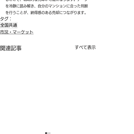
を冷静に読み解き、自分のマンションに合った判断
を行うことが、納得感のある売却につながります。
タグ：
全国共通
市況・マーケット
すべて表示
関連記事