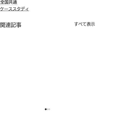
全国共通
ケーススタディ
すべて表示
関連記事